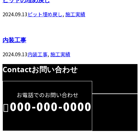
2024.09.13
ピット埋め戻し
,
施工実績
内装工事
2024.09.13
内装工事
,
施工実績
Contact
お問い合わせ
お電話でのお問い合わせ
000-000-0000
受付／10:00～18:00 (平日)