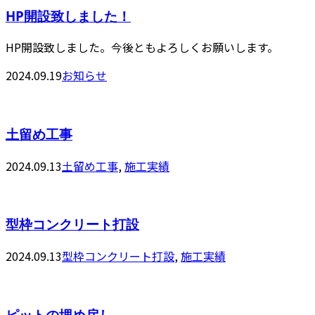
HP開設致しました！
HP開設致しました。今後ともよろしくお願いします。
2024.09.19
お知らせ
土留め工事
2024.09.13
土留め工事
,
施工実績
型枠コンクリート打設
2024.09.13
型枠コンクリート打設
,
施工実績
ピットの埋め戻し