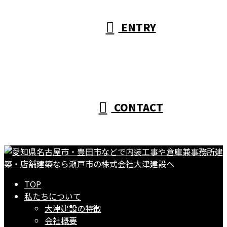
ENTRY
CONTACT
TOP
私たちについて
大津建設の特徴
会社概要