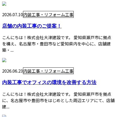
2026.07.10
内装工事・リフォーム工事
店舗の内装工事のご提案！
こんにちは！株式会社大津建設です。 愛知県瀬戸市に拠点
を構え、名古屋市・豊田市など愛知県内を中心に、店舗建
築・...
2026.06.23
内装工事・リフォーム工事
内装工事でオフィスの環境を改善する方法
こんにちは！株式会社大津建設です。 愛知県瀬戸市を拠点
に、名古屋市や豊田市をはじめとした周辺エリアにて、店舗
建...