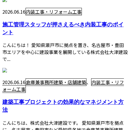
2026.06.16
内装工事・リフォーム工事
施工管理スタッフが押さえるべき内装工事のポイ
ント
こんにちは！ 愛知県瀬戸市に拠点を置き、名古屋市・豊田
市エリアを中心に建設事業を展開している株式会社大津建設
で...
2026.06.16
倉庫兼事務所建築・店舗建築
、
内装工事・リフ
ォーム工事
建築工事プロジェクトの効果的なマネジメント方
法
こんにちは、株式会社大津建設です。 愛知県瀬戸市を拠点
に、名古屋市・豊田市など愛知県各地で倉庫兼事務所建築、