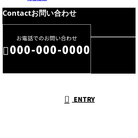
Contact
お問い合わせ
お電話でのお問い合わせ
000-000-0000
受付／10:00～18:00 (平日)
ENTRY