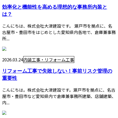
効率化と機能性を高める理想的な事務所内装と
は？
こんにちは、株式会社大津建設です。 瀬戸市を拠点に、名
古屋市・豊田市をはじめとした愛知県内各地で、倉庫兼事務
所...
2026.03.24
内装工事・リフォーム工事
リフォーム工事で失敗しない！事前リスク管理の
重要性
こんにちは。株式会社大津建設です。瀬戸市を拠点に、名古
屋市・豊田市など愛知県内で倉庫兼事務所建築、店舗建築、
内...