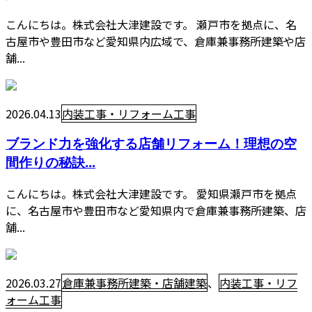
こんにちは。株式会社大津建設です。 瀬戸市を拠点に、名
古屋市や豊田市など愛知県内広域で、倉庫兼事務所建築や店
舗...
2026.04.13
内装工事・リフォーム工事
ブランド力を強化する店舗リフォーム！理想の空
間作りの秘訣...
こんにちは。株式会社大津建設です。 愛知県瀬戸市を拠点
に、名古屋市や豊田市など愛知県内で倉庫兼事務所建築、店
舗...
2026.03.27
倉庫兼事務所建築・店舗建築
、
内装工事・リフ
ォーム工事