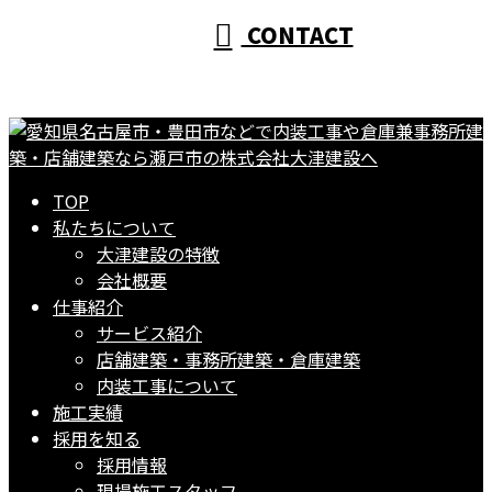
CONTACT
TOP
私たちについて
大津建設の特徴
会社概要
仕事紹介
サービス紹介
店舗建築・事務所建築・倉庫建築
内装工事について
施工実績
採用を知る
採用情報
現場施工スタッフ